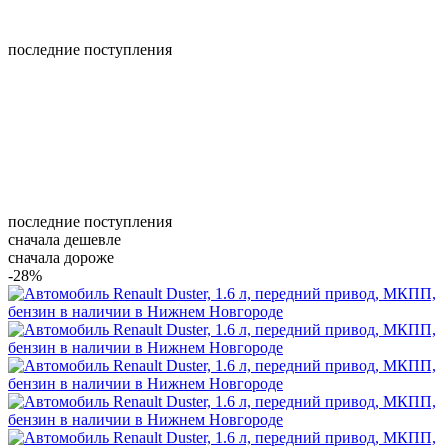
последние поступления
последние поступления
сначала дешевле
сначала дороже
-28%