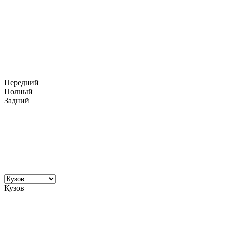
Передний
Полный
Задний
Кузов