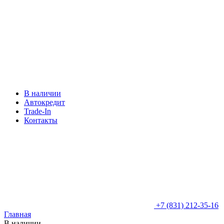
В наличии
Автокредит
Trade-In
Контакты
+7 (831) 212-35-16
Главная
В наличии