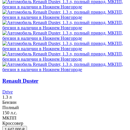
Renault Duster
Drive
1.3 л
Бензин
Полный
150 л.с.
МКПП
Кроссовер
1 647 000 ₽