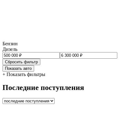
Бензин
Дизель
Сбросить фильтр
Показать авто
+ Показать фильтры
Последние поступления