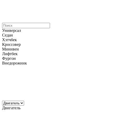
Универсал
Седан
Хэтчбек
Кроссовер
Минивен
Лифтбек
Фургон
Внедорожник
Двигатель