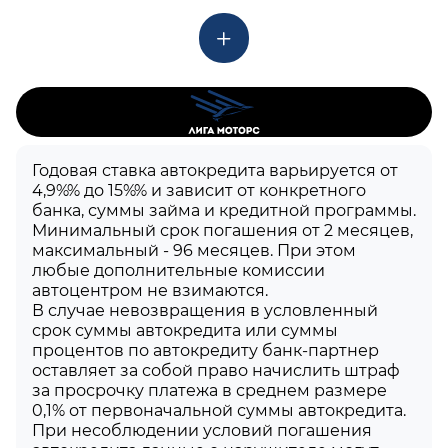
Годовая ставка автокредита варьируется от
4,9%% до 15%% и зависит от конкретного
банка, суммы займа и кредитной программы.
Минимальный срок погашения от 2 месяцев,
максимальный - 96 месяцев. При этом
любые дополнительные комиссии
автоцентром не взимаются.
В случае невозвращения в условленный
срок суммы автокредита или суммы
процентов по автокредиту банк-партнер
оставляет за собой право начислить штраф
за просрочку платежа в среднем размере
0,1% от первоначальной суммы автокредита.
При несоблюдении условий погашения