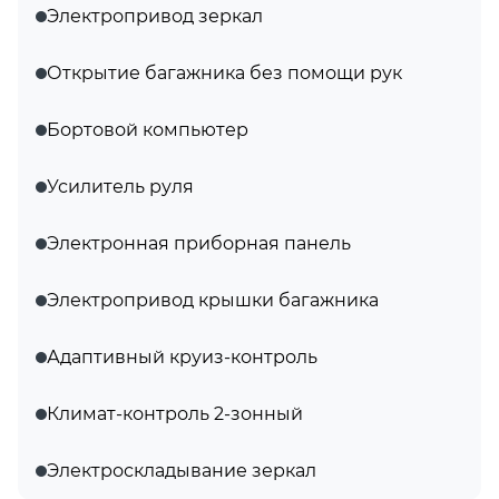
Электропривод зеркал
Открытие багажника без помощи рук
Бортовой компьютер
Усилитель руля
Электронная приборная панель
Электропривод крышки багажника
Адаптивный круиз-контроль
Климат-контроль 2-зонный
Электроскладывание зеркал