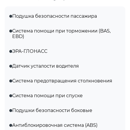
Подушка безопасности пассажира
Система помощи при торможении (BAS,
EBD)
ЭРА-ГЛОНАСС
Датчик усталости водителя
Система предотвращения столкновения
Система помощи при спуске
Подушки безопасности боковые
Антиблокировочная система (ABS)