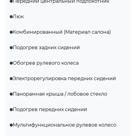
Передний центральный подлокотник
Люк
Комбинированный (Материал салона)
Подогрев задних сидений
Обогрев рулевого колеса
Электрорегулировка передних сидений
Панорамная крыша / лобовое стекло
Подогрев передних сидений
Мультифункциональное рулевое колесо