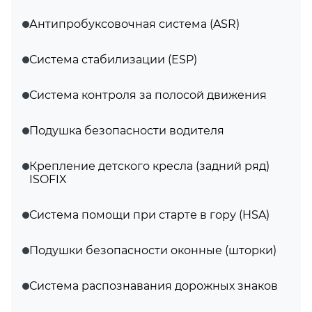
Антипробуксовочная система (ASR)
Система стабилизации (ESP)
Система контроля за полосой движения
Подушка безопасности водителя
Крепление детского кресла (задний ряд)
ISOFIX
Система помощи при старте в гору (HSA)
Подушки безопасности оконные (шторки)
Система распознавания дорожных знаков