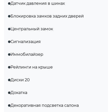
Датчик давления в шинах
Блокировка замков задних дверей
Центральный замок
Сигнализация
Иммобилайзер
Рейлинги на крыше
Диски 20
Докатка
Декоративная подсветка салона