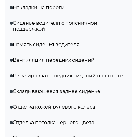
Накладки на пороги
Сиденье водителя с поясничной
поддержкой
Память сиденья водителя
Вентиляция передних сидений
Регулировка передних сидений по высоте
Складывающееся заднее сиденье
Отделка кожей рулевого колеса
Отделка потолка черного цвета