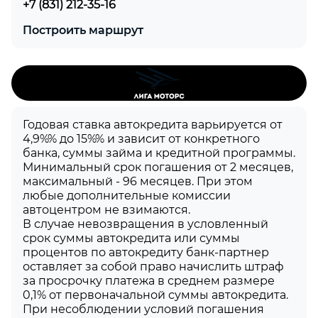
+7 (831) 212-35-16
Построить маршрут
Годовая ставка автокредита варьируется от
4,9%% до 15%% и зависит от конкретного
банка, суммы займа и кредитной программы.
Минимальный срок погашения от 2 месяцев,
максимальный - 96 месяцев. При этом
любые дополнительные комиссии
автоцентром не взимаются.
В случае невозвращения в условленный
срок суммы автокредита или суммы
процентов по автокредиту банк-партнер
оставляет за собой право начислить штраф
за просрочку платежа в среднем размере
0,1% от первоначальной суммы автокредита.
При несоблюдении условий погашения