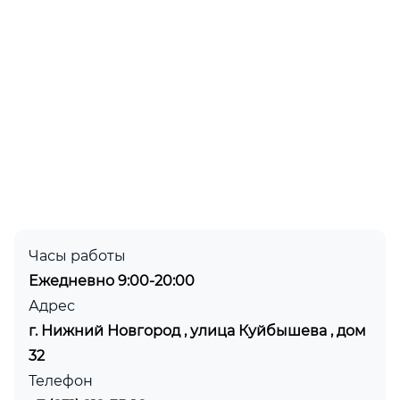
Часы работы
Ежедневно 9:00-20:00
Адрес
г. Нижний Новгород , улица Куйбышева , дом
32
Телефон