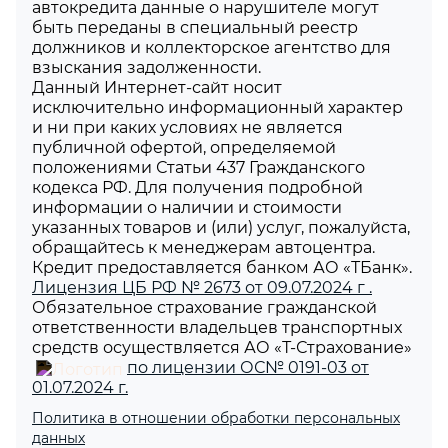
автокредита данные о нарушителе могут
быть переданы в специальный реестр
должников и коллекторское агентство для
взыскания задолженности.
Данный Интернет-сайт носит
исключительно информационный характер
и ни при каких условиях не является
публичной офертой, определяемой
положениями Статьи 437 Гражданского
кодекса РФ. Для получения подробной
информации о наличии и стоимости
указанных товаров и (или) услуг, пожалуйста,
обращайтесь к менеджерам автоцентра.
Кредит предоставляется банком АО «ТБанк».
Лицензия ЦБ РФ № 2673 от 09.07.2024 г .
Обязательное страхование гражданской
ответственности владельцев транспортных
средств осуществляется АО «Т-Страхование»
по лицензии ОС№ 0191-03 от
01.07.2024 г.
Политика в отношении обработки персональных
данных