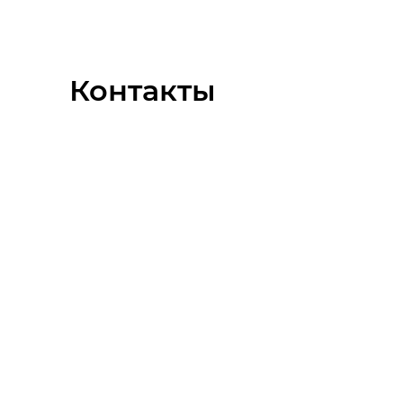
Контакты