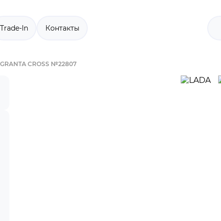
Trade-In
Контакты
 GRANTA CROSS №22807