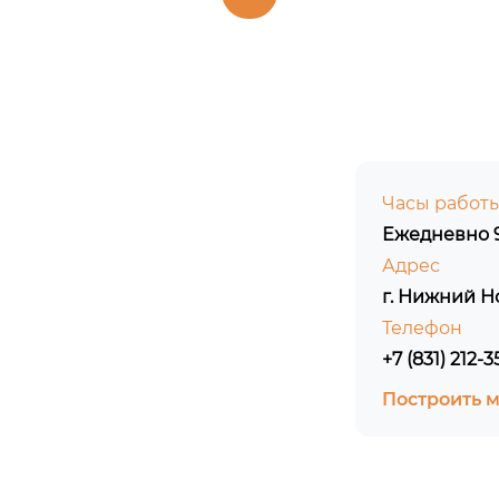
Часы работ
Ежедневно 9
Адрес
г. Нижний Н
Телефон
+7 (831) 212-3
Построить 