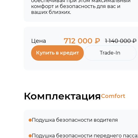
обеспечивая при этом максимальный
комфорт и безопасность для вас и
ваших близких.
712 000 ₽
Цена
1 140 000 ₽
Купить в кредит
Trade-In
Комплектация
Comfort
Подушка безопасности водителя
Подушка безопасности переднего пасс