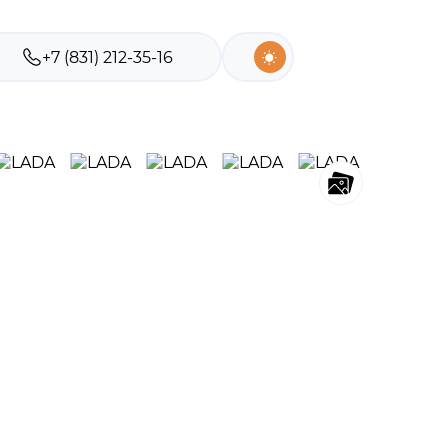
+7 (831) 212-35-16