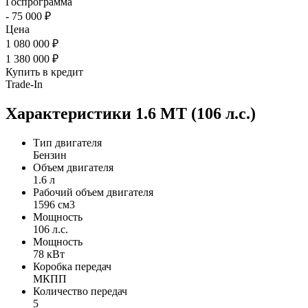
Госпрограмма
- 75 000 ₽
Цена
1 080 000 ₽
1 380 000 ₽
Купить в кредит
Trade-In
Характеристики
1.6 МТ (106 л.с.)
Тип двигателя
Бензин
Объем двигателя
1.6 л
Рабочий объем двигателя
1596 см3
Мощность
106 л.с.
Мощность
78 кВт
Коробка передач
МКПП
Количество передач
5