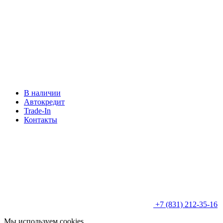
В наличии
Автокредит
Trade-In
Контакты
+7 (831) 212-35-16
Мы используем cookies