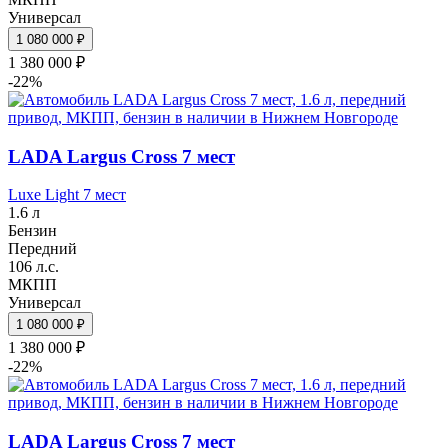
Универсал
1 080 000 ₽
1 380 000 ₽
-22%
LADA Largus Cross 7 мест
Luxe Light 7 мест
1.6 л
Бензин
Передний
106 л.с.
МКПП
Универсал
1 080 000 ₽
1 380 000 ₽
-22%
LADA Largus Cross 7 мест