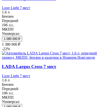
Luxe Light 7 мест
1.6 л
Бензин
Передний
106 л.с.
МКПП
Универсал
1 080 000 ₽
1 380 000 ₽
-22%
LADA Largus Cross 7 мест
Luxe Light 7 мест
1.6 л
Бензин
Передний
106 л.с.
МКПП
Универсал
1 080 000 ₽