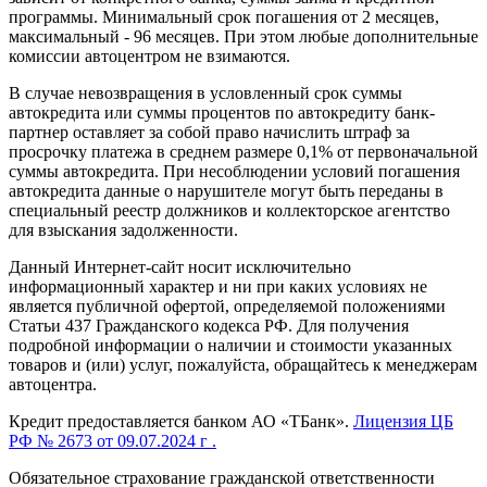
программы. Минимальный срок погашения от 2 месяцев,
максимальный - 96 месяцев. При этом любые дополнительные
комиссии автоцентром не взимаются.
В случае невозвращения в условленный срок суммы
автокредита или суммы процентов по автокредиту банк-
партнер оставляет за собой право начислить штраф за
просрочку платежа в среднем размере 0,1% от первоначальной
суммы автокредита. При несоблюдении условий погашения
автокредита данные о нарушителе могут быть переданы в
специальный реестр должников и коллекторское агентство
для взыскания задолженности.
Данный Интернет-сайт носит исключительно
информационный характер и ни при каких условиях не
является публичной офертой, определяемой положениями
Статьи 437 Гражданского кодекса РФ. Для получения
подробной информации о наличии и стоимости указанных
товаров и (или) услуг, пожалуйста, обращайтесь к менеджерам
автоцентра.
Кредит предоставляется банком АО «ТБанк».
Лицензия ЦБ
РФ № 2673 от 09.07.2024 г .
Обязательное страхование гражданской ответственности