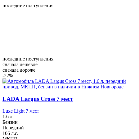
последние поступления
последние поступления
сначала дешевле
сначала дороже
-22%
LADA Largus Cross 7 мест
Luxe Light 7 мест
1.6 л
Бензин
Передний
106 л.с.
МКПП