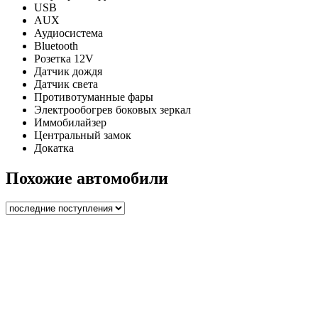
USB
AUX
Аудиосистема
Bluetooth
Розетка 12V
Датчик дождя
Датчик света
Противотуманные фары
Электрообогрев боковых зеркал
Иммобилайзер
Центральный замок
Докатка
Похожие автомобили