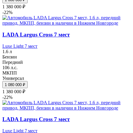
1 380 000 ₽
-22%
LADA Largus Cross 7 мест
Luxe Light 7 мест
1.6 л
Бензин
Передний
106 л.с.
МКПП
Универсал
1 080 000 ₽
1 380 000 ₽
-22%
LADA Largus Cross 7 мест
Luxe Light 7 мест