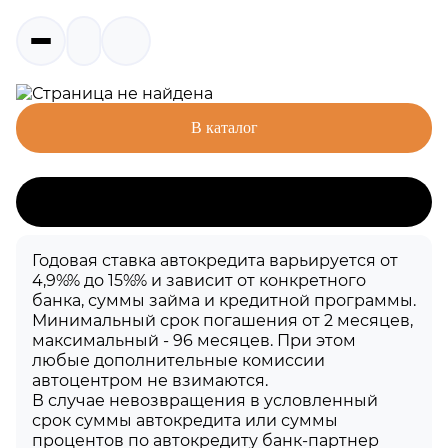
404
В каталог
Годовая ставка автокредита варьируется от
4,9%% до 15%% и зависит от конкретного
банка, суммы займа и кредитной программы.
Минимальный срок погашения от 2 месяцев,
максимальный - 96 месяцев. При этом
любые дополнительные комиссии
автоцентром не взимаются.
В случае невозвращения в условленный
срок суммы автокредита или суммы
процентов по автокредиту банк-партнер