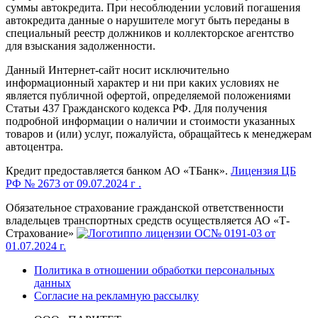
суммы автокредита. При несоблюдении условий погашения
автокредита данные о нарушителе могут быть переданы в
специальный реестр должников и коллекторское агентство
для взыскания задолженности.
Данный Интернет-сайт носит исключительно
информационный характер и ни при каких условиях не
является публичной офертой, определяемой положениями
Статьи 437 Гражданского кодекса РФ. Для получения
подробной информации о наличии и стоимости указанных
товаров и (или) услуг, пожалуйста, обращайтесь к менеджерам
автоцентра.
Кредит предоставляется банком АО «ТБанк».
Лицензия ЦБ
РФ № 2673 от 09.07.2024 г .
Обязательное страхование гражданской ответственности
владельцев транспортных средств осуществляется АО «Т-
Страхование»
по лицензии ОС№ 0191-03 от
01.07.2024 г.
Политика в отношении обработки персональных
данных
Согласие на рекламную рассылку