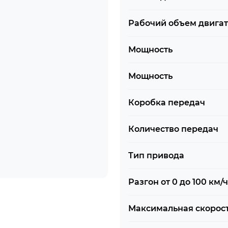
Рабочий объем двига
Мощность
Мощность
Коробка передач
Количество передач
Тип привода
Разгон от 0 до 100 км/ч
Максимальная скорос