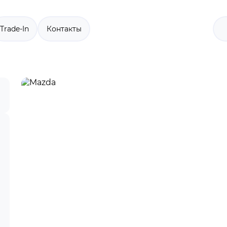
Trade-In
Контакты