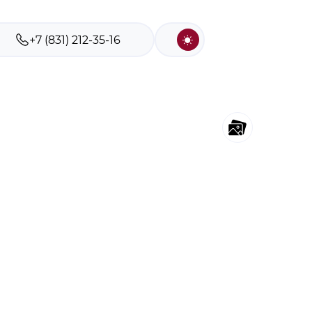
+7 (831) 212-35-16