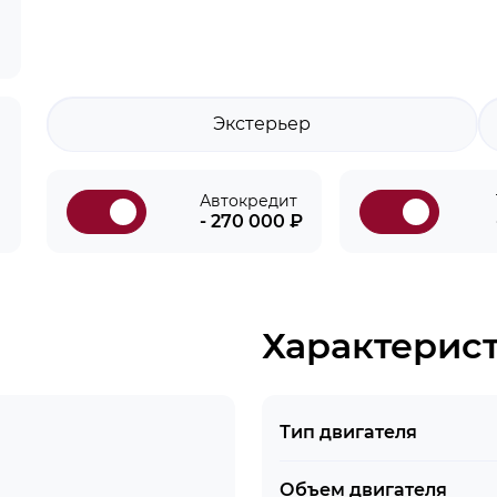
Экстерьер
Автокредит
- 270 000 ₽
Характерис
Тип двигателя
Объем двигателя