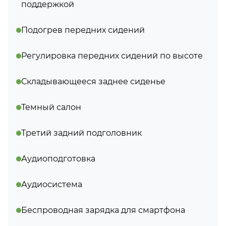
поддержкой
Подогрев передних сидений
Регулировка передних сидений по высоте
Складывающееся заднее сиденье
Темный салон
Третий задний подголовник
Аудиоподготовка
Аудиосистема
Беспроводная зарядка для смартфона