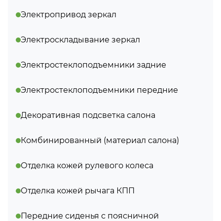
Электропривод зеркал
Электроскладывание зеркал
Электростеклоподъемники задние
Электростеклоподъемники передние
Декоративная подсветка салона
Комбинированный (материал салона)
Отделка кожей рулевого колеса
Отделка кожей рычага КПП
Передние сиденья с поясничной