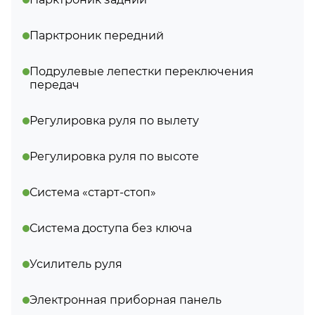
Парктроник передний
Подрулевые лепестки переключения
передач
Регулировка руля по вылету
Регулировка руля по высоте
Система «старт-стоп»
Система доступа без ключа
Усилитель руля
Электронная приборная панель