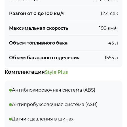
Разгон от 0 до 100 км/ч
12.4 сек
Максимальная скорость
199 км/ч
Объем топливного бака
45 л
Объем багажного отделения
1555 л
Комплектация
Style Plus
Антиблокировочная система (ABS)
Антипробуксовочная система (ASR)
Датчик давления в шинах