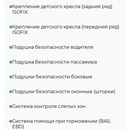
Крепление детского кресла (задний ряд)
ISOFIX
Крепление детского кресла (передний ряд)
ISOFIX
Подушка безопасности водителя
Подушка безопасности пассажира
Подушки безопасности боковые
Подушки безопасности оконные (шторки)
Система контроля слепых зон
Система помощи при торможении (BAS;
EBD)