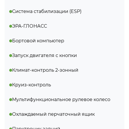
Система стабилизации (ESP)
ЭРА-ГЛОНАСС
Бортовой компьютер
Запуск двигателя с кнопки
Климат-контроль 2-зонный
Круиз-контроль
Мультифункциональное рулевое колесо
Охлаждаемый перчаточный ящик
Парктроник задний