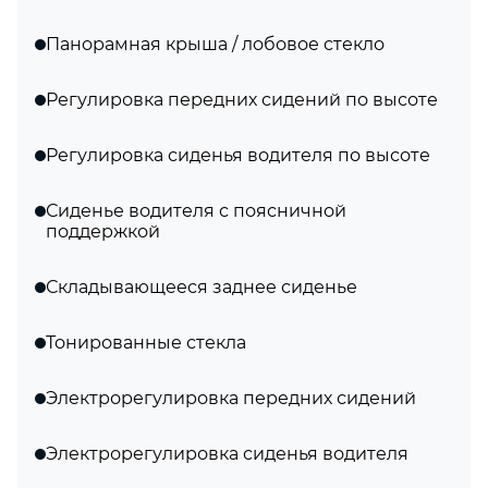
Панорамная крыша / лобовое стекло
Регулировка передних сидений по высоте
Регулировка сиденья водителя по высоте
Сиденье водителя с поясничной
поддержкой
Складывающееся заднее сиденье
Тонированные стекла
Электрорегулировка передних сидений
Электрорегулировка сиденья водителя