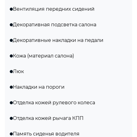
Вентиляция передних сидений
Декоративная подсветка салона
Декоративные накладки на педали
Кожа (материал салона)
Люк
Накладки на пороги
Отделка кожей рулевого колеса
Отделка кожей рычага КПП
Память сиденья водителя