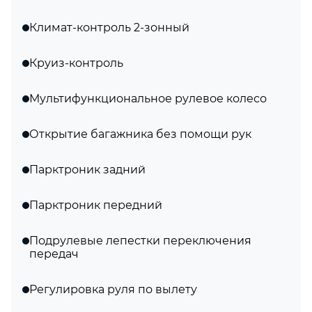
Климат-контроль 2-зонный
Круиз-контроль
Мультифункциональное рулевое колесо
Открытие багажника без помощи рук
Парктроник задний
Парктроник передний
Подрулевые лепестки переключения
передач
Регулировка руля по вылету