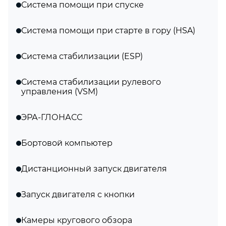
Система помощи при спуске
Система помощи при старте в гору (HSA)
Система стабилизации (ESP)
Система стабилизации рулевого
управления (VSM)
ЭРА-ГЛОНАСС
Бортовой компьютер
Дистанционный запуск двигателя
Запуск двигателя с кнопки
Камеры кругового обзора