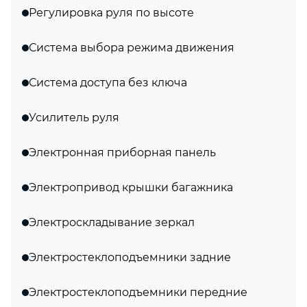
Регулировка руля по высоте
Система выбора режима движения
Система доступа без ключа
Усилитель руля
Электронная приборная панель
Электропривод крышки багажника
Электроскладывание зеркал
Электростеклоподъемники задние
Электростеклоподъемники передние