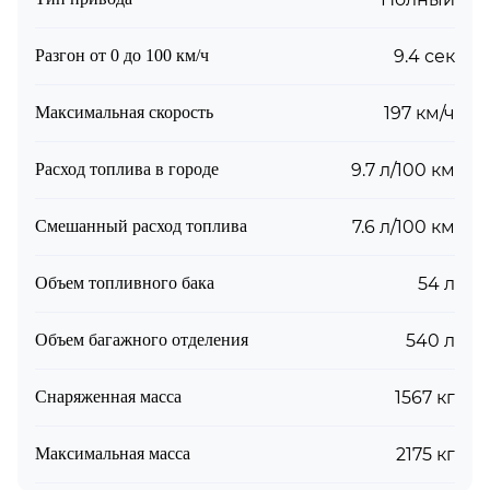
Разгон от 0 до 100 км/ч
9.4 сек
Максимальная скорость
197 км/ч
Расход топлива в городе
9.7 л/100 км
Смешанный расход топлива
7.6 л/100 км
Объем топливного бака
54 л
Объем багажного отделения
540 л
Снаряженная масса
1567 кг
Максимальная масса
2175 кг