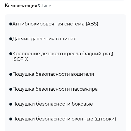
Комплектация
X-Line
Антиблокировочная система (ABS)
Датчик давления в шинах
Крепление детского кресла (задний ряд)
ISOFIX
Подушка безопасности водителя
Подушка безопасности пассажира
Подушки безопасности боковые
Подушки безопасности оконные (шторки)