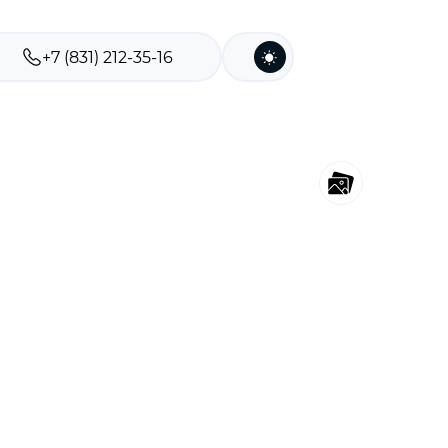
+7 (831) 212-35-16