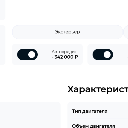
Экстерьер
Автокредит
- 342 000 ₽
Характерис
Тип двигателя
Объем двигателя