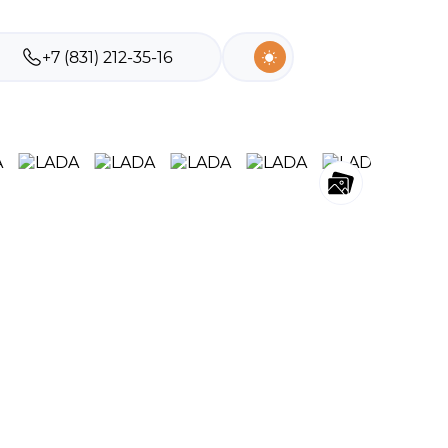
+7 (831) 212-35-16