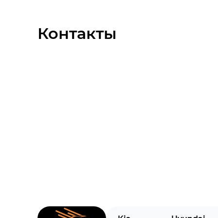
Контакты