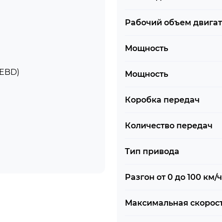
Рабочий объем двига
Мощность
 EBD)
Мощность
Коробка передач
Количество передач
Тип привода
Разгон от 0 до 100 км/ч
Максимальная скорос