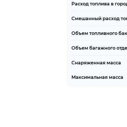
Расход топлива в горо
Смешанный расход то
Объем топливного ба
Объем багажного отд
Снаряженная масса
Максимальная масса