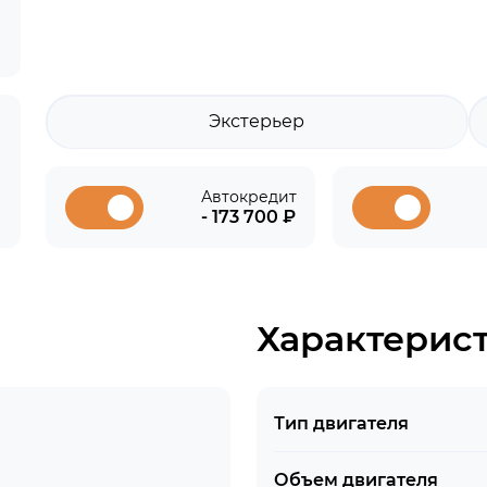
Экстерьер
Автокредит
- 173 700 ₽
Характерис
Тип двигателя
Объем двигателя