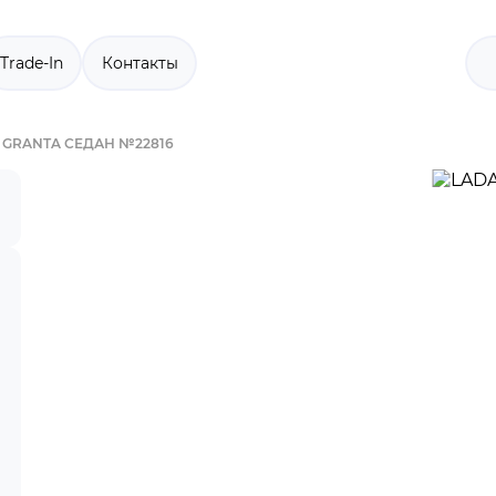
Trade-In
Контакты
 GRANTA СЕДАН №22816