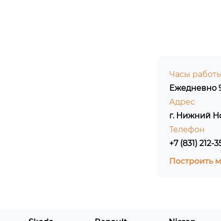
Часы работ
Ежедневно 9
Адрес
г. Нижний Н
Телефон
+7 (831) 212-3
Построить 