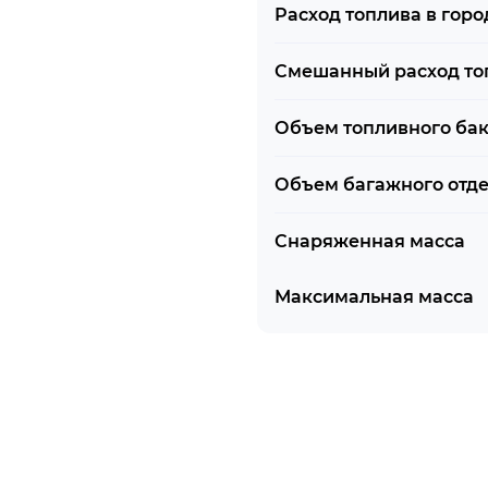
Расход топлива в горо
Смешанный расход то
Объем топливного ба
Объем багажного отд
Снаряженная масса
Максимальная масса