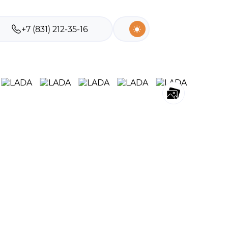
+7 (831) 212-35-16