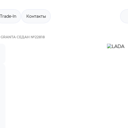
Trade-In
Контакты
 GRANTA СЕДАН №22818