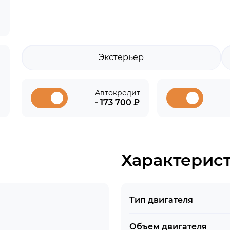
Экстерьер
Автокредит
- 173 700 ₽
Характерис
Тип двигателя
Объем двигателя