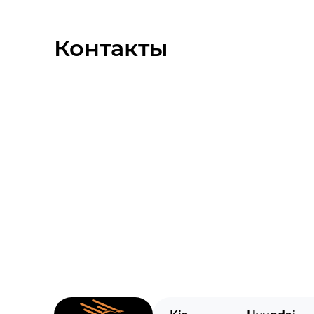
Контакты