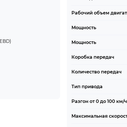
Рабочий объем двига
Мощность
 EBD)
Мощность
Коробка передач
Количество передач
Тип привода
Разгон от 0 до 100 км/ч
Максимальная скорос