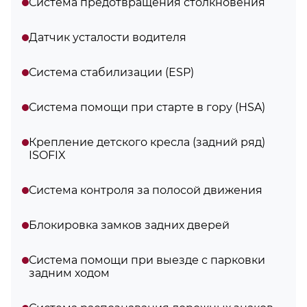
Система предотвращения столкновения
Датчик усталости водителя
Система стабилизации (ESP)
Система помощи при старте в гору (HSA)
Крепление детского кресла (задний ряд)
ISOFIX
Система контроля за полосой движения
Блокировка замков задних дверей
Система помощи при выезде с парковки
задним ходом