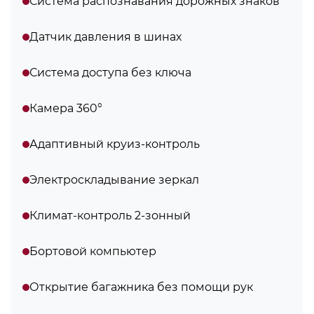
Система распознавания дорожных знаков
Датчик давления в шинах
Система доступа без ключа
Камера 360°
Адаптивный круиз-контроль
Электроскладывание зеркал
Климат-контроль 2-зонный
Бортовой компьютер
Открытие багажника без помощи рук