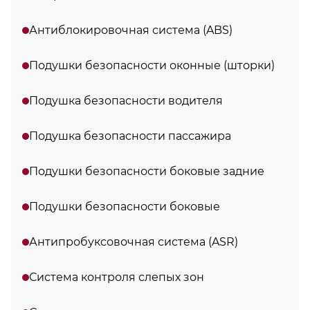
Антиблокировочная система (ABS)
Подушки безопасности оконные (шторки)
Подушка безопасности водителя
Подушка безопасности пассажира
Подушки безопасности боковые задние
Подушки безопасности боковые
Антипробуксовочная система (ASR)
Система контроля слепых зон