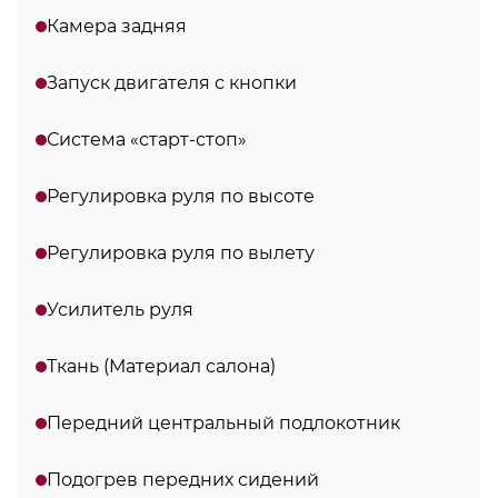
Камера задняя
Запуск двигателя с кнопки
Система «старт-стоп»
Регулировка руля по высоте
Регулировка руля по вылету
Усилитель руля
Ткань (Материал салона)
Передний центральный подлокотник
Подогрев передних сидений