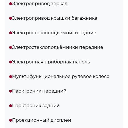
Электропривод зеркал
Электропривод крышки багажника
Электростеклоподъёмники задние
Электростеклоподъёмники передние
Электронная приборная панель
Мультифункциональное рулевое колесо
Парктроник передний
Парктроник задний
Проекционный дисплей