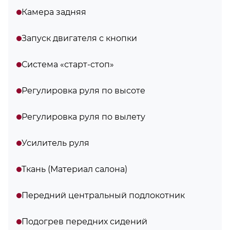
Камера задняя
Запуск двигателя с кнопки
Система «старт-стоп»
Регулировка руля по высоте
Регулировка руля по вылету
Усилитель руля
Ткань (Материал салона)
Передний центральный подлокотник
Подогрев передних сидений