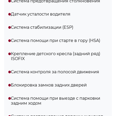
Система предотвращения столкновения
Датчик усталости водителя
Система стабилизации (ESP)
Система помощи при старте в гору (HSA)
Крепление детского кресла (задний ряд)
ISOFIX
Система контроля за полосой движения
Блокировка замков задних дверей
Система помощи при выезде с парковки
задним ходом