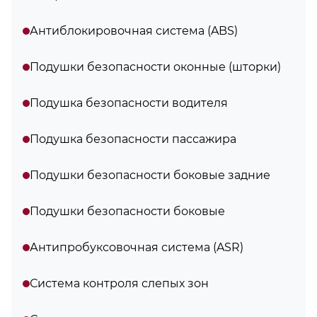
Антиблокировочная система (ABS)
Подушки безопасности оконные (шторки)
Подушка безопасности водителя
Подушка безопасности пассажира
Подушки безопасности боковые задние
Подушки безопасности боковые
Антипробуксовочная система (ASR)
Система контроля слепых зон