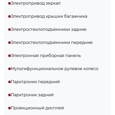
Электропривод зеркал
Электропривод крышки багажника
Электростеклоподъёмники задние
Электростеклоподъёмники передние
Электронная приборная панель
Мультифункциональное рулевое колесо
Парктроник передний
Парктроник задний
Проекционный дисплей