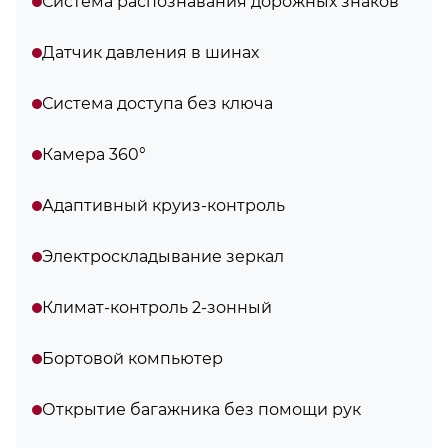
Система распознавания дорожных знаков
Датчик давления в шинах
Система доступа без ключа
Камера 360°
Адаптивный круиз-контроль
Электроскладывание зеркал
Климат-контроль 2-зонный
Бортовой компьютер
Открытие багажника без помощи рук