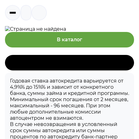
404
В каталог
Годовая ставка автокредита варьируется от
4,9%% до 15%% и зависит от конкретного
банка, суммы займа и кредитной программы.
Минимальный срок погашения от 2 месяцев,
максимальный - 96 месяцев. При этом
любые дополнительные комиссии
автоцентром не взимаются.
В случае невозвращения в условленный
срок суммы автокредита или суммы
процентов по автокредиту банк-партнер