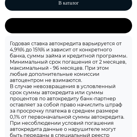
В каталог
Годовая ставка автокредита варьируется от
4,9%% до 15%% и зависит от конкретного
банка, суммы займа и кредитной программы.
Минимальный срок погашения от 2 месяцев,
максимальный - 96 месяцев. При этом
любые дополнительные комиссии
автоцентром не взимаются.
В случае невозвращения в условленный
срок суммы автокредита или суммы
процентов по автокредиту банк-партнер
оставляет за собой право начислить штраф
за просрочку платежа в среднем размере
0,1% от первоначальной суммы автокредита.
При несоблюдении условий погашения
автокредита данные о нарушителе могут
быть переданы в специальный реестр