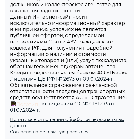
должников и коллекторское агентство для
взыскания задолженности.
Данный Интернет-сайт носит
исключительно информационный характер
и ни при каких условиях не является
публичной офертой, определяемой
положениями Статьи 437 Гражданского
кодекса РФ. Для получения подробной
информации о наличии и стоимости
указанных товаров и (или) услуг, пожалуйста,
обращайтесь к менеджерам автоцентра.
Кредит предоставляется банком АО «ТБанк».
Лицензия ЦБ РФ № 2673 от 09.07.2024 г .
Обязательное страхование гражданской
ответственности владельцев транспортных
средств осуществляется АО «Т-Страхование»
по лицензии ОС№ 0191-03 от
01.07.2024 г.
Политика в отношении обработки персональных
данных
Согласие на рекламную рассылку